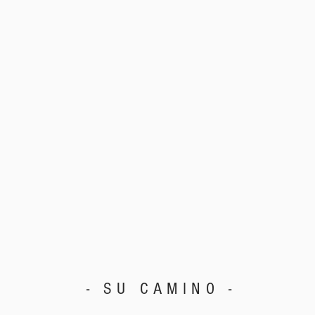
- SU CAMINO -