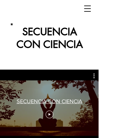
SECUENCIA
CON CIENCIA
SECUENCIA CON CIENCIA