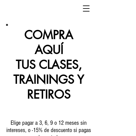
COMPRA
AQUÍ
TUS CLASES,
TRAININGS Y
RETIROS
Elige pagar a 3, 6, 9 o 12 meses sin
intereses, o -15% de descuento si pagas