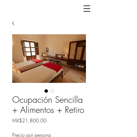
Ocupación Sencilla
+ Alimentos + Retiro
Price
MX$21,800.00
Precio por persona