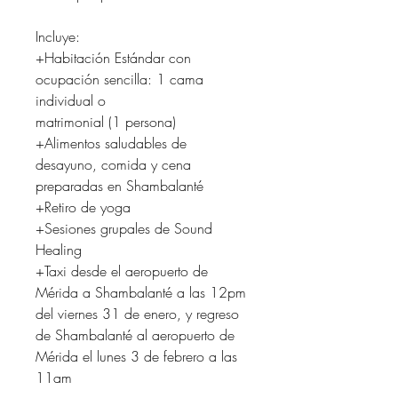
Incluye:
+Habitación Estándar con
ocupación sencilla: 1 cama
individual o
matrimonial (1 persona)
+Alimentos saludables de
desayuno, comida y cena
preparadas en Shambalanté
+Retiro de yoga
+Sesiones grupales de Sound
Healing
+Taxi desde el aeropuerto de
Mérida a Shambalanté a las 12pm
del viernes 31 de enero, y regreso
de Shambalanté al aeropuerto de
Mérida el lunes 3 de febrero a las
11am