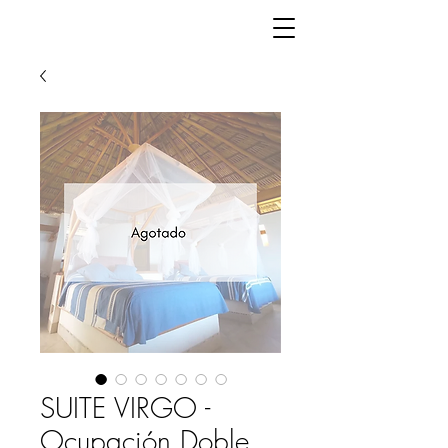
SUITE VIRGO -
Ocupación Doble