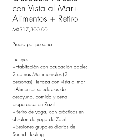
con Vista al Mar+
Alimentos + Retiro
Price
MX$17,300.00
Precio por persona
Incluye:
+Habitación con ocupación doble:
2 camas Matrimoniales (2
personas), Terraza con vista al mar.
+Alimentos saludables de
desayuno, comida y cena
preparadas en Zazil
+Retiro de yoga, con prácticas en
el salon de yoga de Zazil
+Sesiones grupales diarias de
Sound Healing