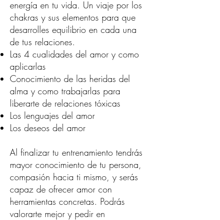
energía en tu vida. Un viaje por los
chakras y sus elementos para que
desarrolles equilibrio en cada una
de tus relaciones.
Las 4 cualidades del amor y como
aplicarlas
Conocimiento de las heridas del
alma y como trabajarlas para
liberarte de relaciones tóxicas
Los lenguajes del amor
Los deseos del amor
Al finalizar tu entrenamiento tendrás
mayor conocimiento de tu persona,
compasión hacia ti mismo, y serás
capaz de ofrecer amor con
herramientas concretas. Podrás
valorarte mejor y pedir en