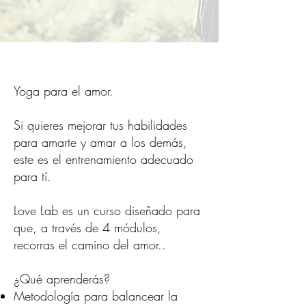
Yoga para el amor.
Si quieres mejorar tus habilidades
para amarte y amar a los demás,
este es el entrenamiento adecuado
para tí.
Love Lab es un curso diseñado para
que, a través de 4 módulos,
recorras el camino del amor..
¿Qué aprenderás?
Metodología para balancear la