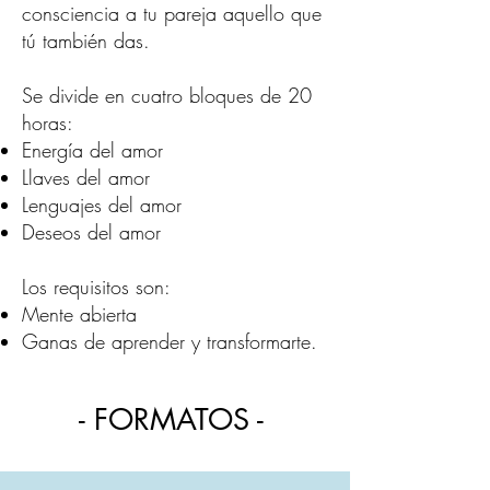
consciencia a tu pareja aquello que
tú también das.
Se divide en cuatro bloques de 20
horas:
Energía del amor
Llaves del amor
Lenguajes del amor
Deseos del amor
Los requisitos son:
Mente abierta
Ganas de aprender y transformarte.
- FORMATOS -